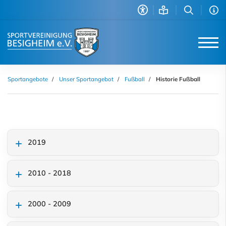
Sportangebote
Unser Sportangebot
Fußball
Historie Fußball
2019
2010 - 2018
2000 - 2009