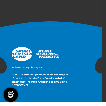
© 2026 - Spvgg Besigheim
Diese Website ist gefördert durch das Projekt
„Sportdeutschland – Deine Vereinswebsite”
,
einem gemeinsamen Angebot des DOSB und
NETZCOCKTAIL.