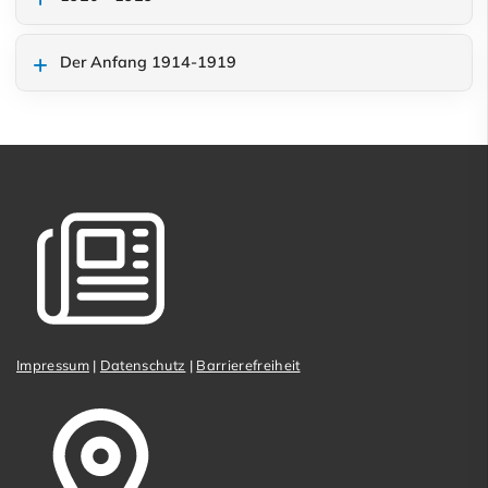
Der Anfang 1914-1919
Impressum
|
Datenschutz
|
Barrierefreiheit