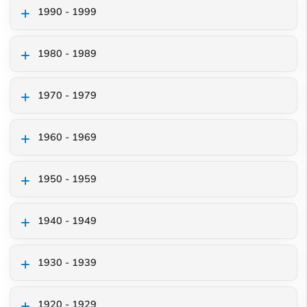
1990 - 1999
1980 - 1989
1970 - 1979
1960 - 1969
1950 - 1959
1940 - 1949
1930 - 1939
1920 - 1929