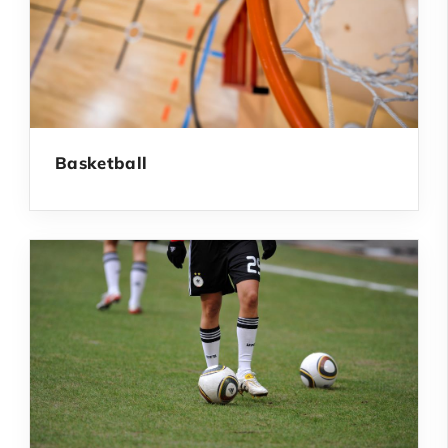
Basketball