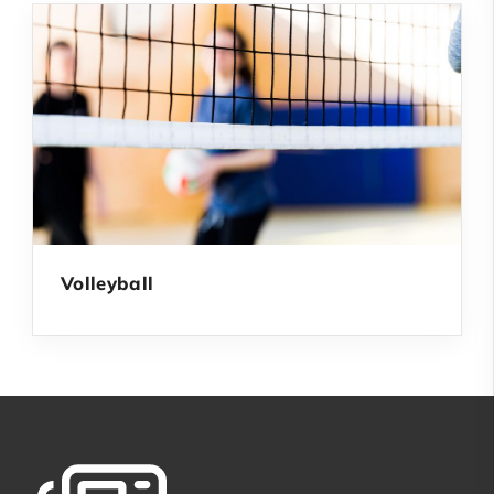
Volleyball