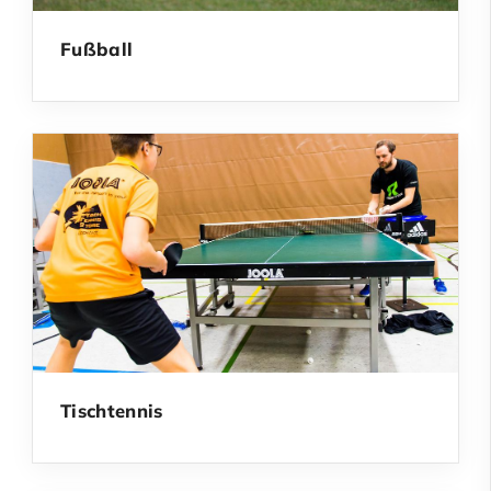
Fußball
Tischtennis