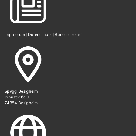
Impressum
|
Datenschutz
|
Barrierefreiheit
Spvgg Besigheim
Jahnstraße 9
74354 Besigheim