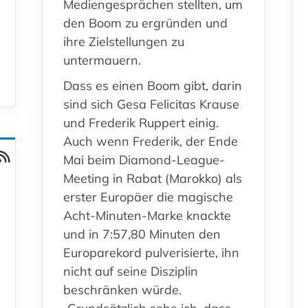
Mediengesprächen stellten, um
den Boom zu ergründen und
ihre Zielstellungen zu
untermauern.
Dass es einen Boom gibt, darin
sind sich Gesa Felicitas Krause
und Frederik Ruppert einig.
Auch wenn Frederik, der Ende
Mai beim Diamond-League-
Meeting in Rabat (Marokko) als
erster Europäer die magische
Acht-Minuten-Marke knackte
und in 7:57,80 Minuten den
Europarekord pulverisierte, ihn
nicht auf seine Disziplin
beschränken würde.