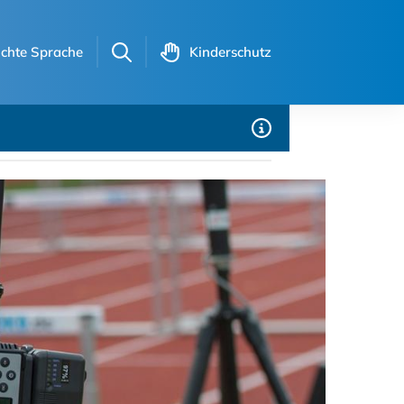
ichte Sprache
Kinderschutz