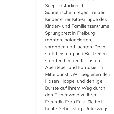
Seeparkstadions bei
Sonnenschein reges Treiben.
Kinder einer Kita-Gruppe des
Kinder- und Familienzentrums
Sprungbrett in Freiburg
rannten, balancierten,
sprangen und lachten. Doch
statt Leistung und Bestzeiten
standen bei den Kleinsten
Abenteuer und Fantasie im
Mittelpunkt. „Wir begleiten den
Hasen Hoppel und den Igel
Bürste auf ihrem Weg durch
den Eichenwald zu ihrer
Freundin Frau Eule. Sie hat
heute Geburtstag. Unterwegs