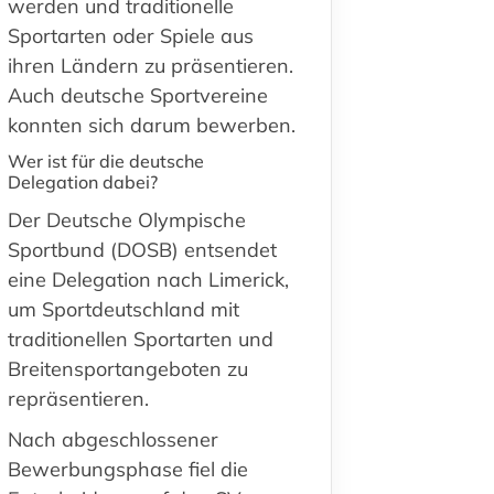
werden und traditionelle
Sportarten oder Spiele aus
ihren Ländern zu präsentieren.
Auch deutsche Sportvereine
konnten sich darum bewerben.
Wer ist für die deutsche
Delegation dabei?
Der Deutsche Olympische
Sportbund (DOSB) entsendet
eine Delegation nach Limerick,
um Sportdeutschland mit
traditionellen Sportarten und
Breitensportangeboten zu
repräsentieren.
Nach abgeschlossener
Bewerbungsphase
fiel die