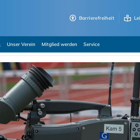
Barrierefreiheit
Le
s
Unser Verein
Mitglied werden
Service