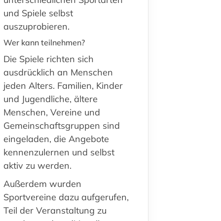
und Spiele selbst
auszuprobieren.
Wer kann teilnehmen?
Die Spiele richten sich
ausdrücklich an Menschen
jeden Alters. Familien, Kinder
und Jugendliche, ältere
Menschen, Vereine und
Gemeinschaftsgruppen sind
eingeladen, die Angebote
kennenzulernen und selbst
aktiv zu werden.
Außerdem wurden
Sportvereine dazu aufgerufen,
Teil der Veranstaltung zu