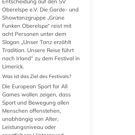
Entscheidung auf den SV
Oberelspe e.V. Die Garde- und
Showtanzgruppe „
Grüne
Funken Oberelspe
“ reist mit
acht Personen unter dem
Slogan „Unser Tanz erzählt
Tradition. Unsere Reise führt
nach Irland“ zu dem Festival in
Limerick.
Was ist das Ziel des Festivals?
Die European Sport for All
Games wollen zeigen, dass
Sport und Bewegung allen
Menschen offenstehen,
unabhängig von Alter,
Leistungsniveau oder