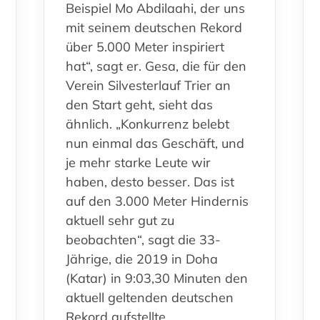
Beispiel Mo Abdilaahi, der uns
mit seinem deutschen Rekord
über 5.000 Meter inspiriert
hat“, sagt er. Gesa, die für den
Verein Silvesterlauf Trier an
den Start geht, sieht das
ähnlich. „Konkurrenz belebt
nun einmal das Geschäft, und
je mehr starke Leute wir
haben, desto besser. Das ist
auf den 3.000 Meter Hindernis
aktuell sehr gut zu
beobachten“, sagt die 33-
Jährige, die 2019 in Doha
(Katar) in 9:03,30 Minuten den
aktuell geltenden deutschen
Rekord aufstellte.