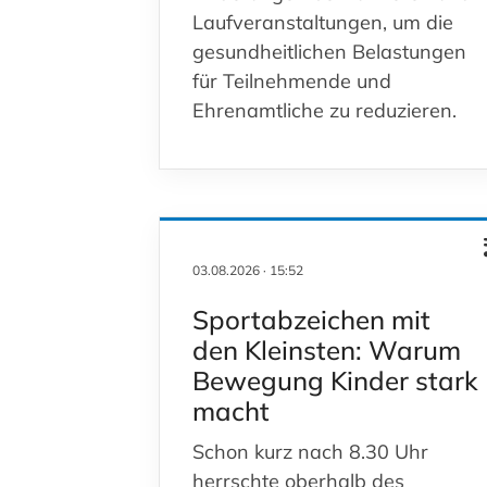
Laufveranstaltungen, um die
gesundheitlichen Belastungen
für Teilnehmende und
Ehrenamtliche zu reduzieren.
03.08.2026
·
15:52
Sportabzeichen mit
den Kleinsten: Warum
Bewegung Kinder stark
macht
Schon kurz nach 8.30 Uhr
herrschte oberhalb des