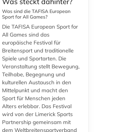
Was steckt dahinter?
Was sind die TAFISA European
Sport for All Games?
Die TAFISA European Sport for
All Games sind das
europäische Festival für
Breitensport und traditionelle
Spiele und Sportarten. Die
Veranstaltung stellt Bewegung,
Teilhabe, Begegnung und
kulturellen Austausch in den
Mittelpunkt und macht den
Sport für Menschen jeden
Alters erlebbar. Das Festival
wird von der Limerick Sports
Partnership gemeinsam mit
dem Weltbreitensportverband