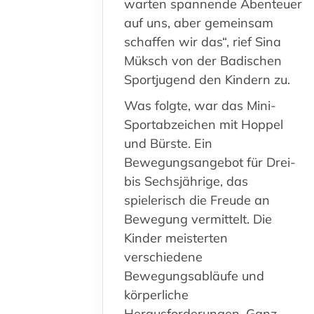
warten spannende Abenteuer
auf uns, aber gemeinsam
schaffen wir das“, rief Sina
Müksch von der Badischen
Sportjugend den Kindern zu.
Was folgte, war das Mini-
Sportabzeichen mit Hoppel
und Bürste. Ein
Bewegungsangebot für Drei-
bis Sechsjährige, das
spielerisch die Freude an
Bewegung vermittelt. Die
Kinder meisterten
verschiedene
Bewegungsabläufe und
körperliche
Herausforderungen. Ganz