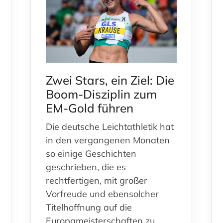
Zwei Stars, ein Ziel: Die
Boom-Disziplin zum
EM-Gold führen
Die deutsche Leichtathletik hat
in den vergangenen Monaten
so einige Geschichten
geschrieben, die es
rechtfertigen, mit großer
Vorfreude und ebensolcher
Titelhoffnung auf die
Europameisterschaften zu