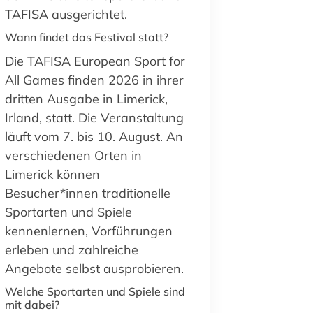
TAFISA ausgerichtet.
Wann findet das Festival statt?
Die TAFISA European Sport for
All Games finden 2026 in ihrer
dritten Ausgabe in Limerick,
Irland, statt. Die Veranstaltung
läuft vom 7. bis 10. August. An
verschiedenen Orten in
Limerick können
Besucher*innen traditionelle
Sportarten und Spiele
kennenlernen, Vorführungen
erleben und zahlreiche
Angebote selbst ausprobieren.
Welche Sportarten und Spiele sind
mit dabei?