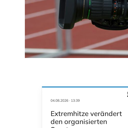
04.08.2026
·
13:39
Extremhitze verändert
den organisierten