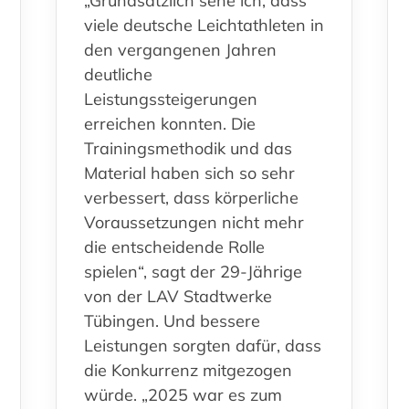
„Grundsätzlich sehe ich, dass
viele deutsche Leichtathleten in
den vergangenen Jahren
deutliche
Leistungssteigerungen
erreichen konnten. Die
Trainingsmethodik und das
Material haben sich so sehr
verbessert, dass körperliche
Voraussetzungen nicht mehr
die entscheidende Rolle
spielen“, sagt der 29-Jährige
von der LAV Stadtwerke
Tübingen. Und bessere
Leistungen sorgten dafür, dass
die Konkurrenz mitgezogen
würde. „2025 war es zum