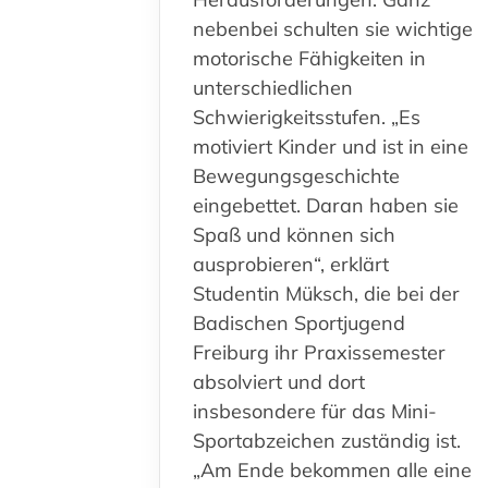
nebenbei schulten sie wichtige
motorische Fähigkeiten in
unterschiedlichen
Schwierigkeitsstufen. „Es
motiviert Kinder und ist in eine
Bewegungsgeschichte
eingebettet. Daran haben sie
Spaß und können sich
ausprobieren“, erklärt
Studentin Müksch, die bei der
Badischen Sportjugend
Freiburg ihr Praxissemester
absolviert und dort
insbesondere für das Mini-
Sportabzeichen zuständig ist.
„Am Ende bekommen alle eine