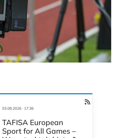
03.08.2026
·
17:36
TAFISA European
Sport for All Games –