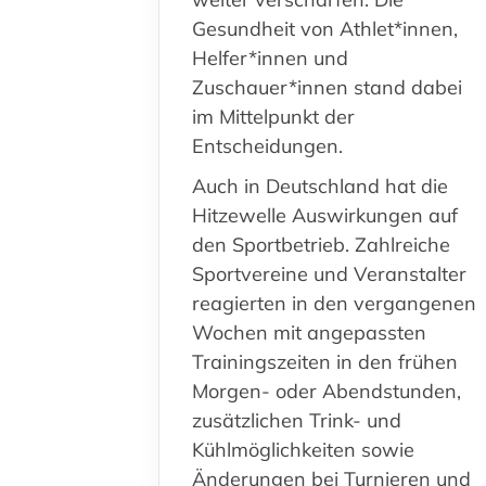
Gesundheit von Athlet*innen,
Helfer*innen und
Zuschauer*innen stand dabei
im Mittelpunkt der
Entscheidungen.
Auch in Deutschland hat die
Hitzewelle Auswirkungen auf
den Sportbetrieb. Zahlreiche
Sportvereine und Veranstalter
reagierten in den vergangenen
Wochen mit angepassten
Trainingszeiten in den frühen
Morgen- oder Abendstunden,
zusätzlichen Trink- und
Kühlmöglichkeiten sowie
Änderungen bei Turnieren und