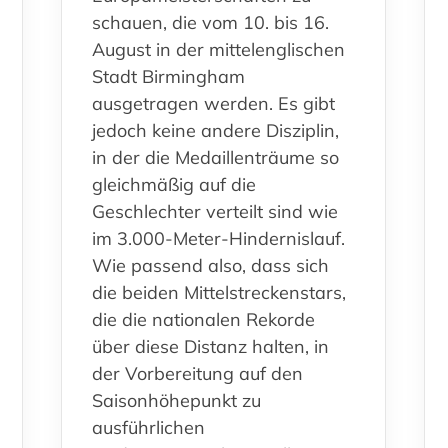
schauen, die vom 10. bis 16.
August in der mittelenglischen
Stadt Birmingham
ausgetragen werden. Es gibt
jedoch keine andere Disziplin,
in der die Medaillenträume so
gleichmäßig auf die
Geschlechter verteilt sind wie
im 3.000-Meter-Hindernislauf.
Wie passend also, dass sich
die beiden Mittelstreckenstars,
die die nationalen Rekorde
über diese Distanz halten, in
der Vorbereitung auf den
Saisonhöhepunkt zu
ausführlichen