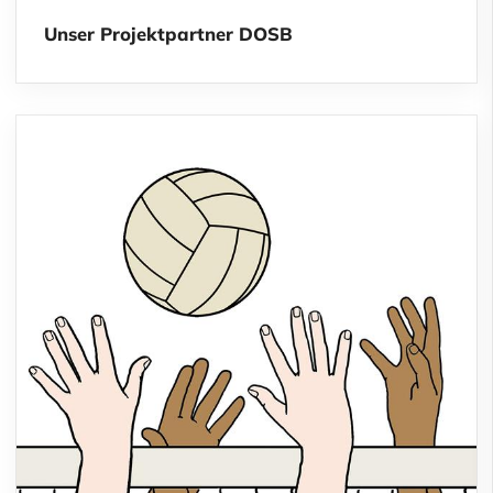
Unser Projektpartner DOSB