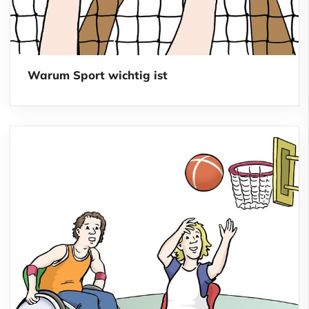
Warum Sport wichtig ist