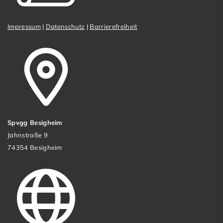
Impressum
|
Datenschutz
|
Barrierefreiheit
Spvgg Besigheim
Jahnstraße 9
74354 Besigheim