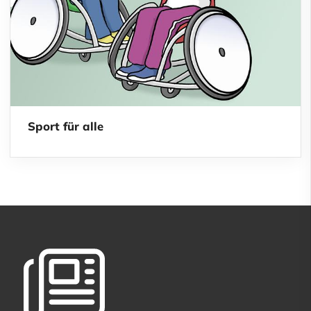
Sport für alle