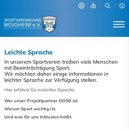
Leichte Sprache
In unserem Sportverein treiben viele Menschen
mit Beeinträchtigung Sport.
Wir möchten daher einige Informationen in
leichter Sprache zur Verfügung stellen.
Hier erfährst Du in leichter Sprache:
Wer unser Projektpartner DOSB ist.
Warum Sport wichtig ist.
Und was für uns Inklusion heißt.