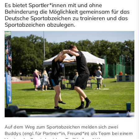
Es bietet Sportler*innen mit und ohne
Behinderung die Möglichkeit gemeinsam für das
Deutsche Sportabzeichen zu trainieren und das
Sportabzeichen abzulegen.
Auf dem Weg zum Sportabzeichen melden sich zwei
Buddys (engl. für Partner*in, Freund*in) als Team bei einem