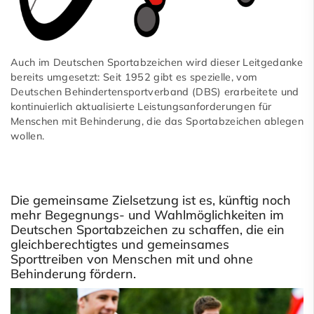
Auch im Deutschen Sportabzeichen wird dieser Leitgedanke
bereits umgesetzt: Seit 1952 gibt es spezielle, vom
Deutschen Behindertensportverband (DBS) erarbeitete und
kontinuierlich aktualisierte Leistungsanforderungen für
Menschen mit Behinderung, die das Sportabzeichen ablegen
wollen.
Die gemeinsame Zielsetzung ist es, künftig noch
mehr Begegnungs- und Wahlmöglichkeiten im
Deutschen Sportabzeichen zu schaffen, die ein
gleichberechtigtes und gemeinsames
Sporttreiben von Menschen mit und ohne
Behinderung fördern.