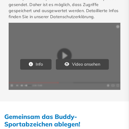
gesendet. Daher ist es möglich, dass Zugriffe
gespeichert und ausgewertet werden. Detaillierte Infos
finden Sie in unserer Datenschutzerklärung.
Info
Video ansehen
Gemeinsam das Buddy-
Sportabzeichen ablegen!