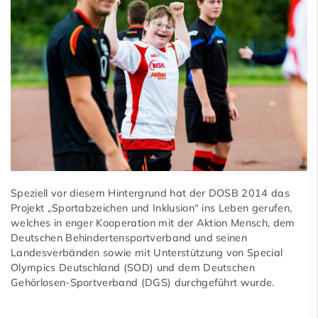
Speziell vor diesem Hintergrund hat der DOSB 2014 das
Projekt „Sportabzeichen und Inklusion“ ins Leben gerufen,
welches in enger Kooperation mit der Aktion Mensch, dem
Deutschen Behindertensportverband und seinen
Landesverbänden sowie mit Unterstützung von Special
Olympics Deutschland (SOD) und dem Deutschen
Gehörlosen-Sportverband (DGS) durchgeführt wurde.