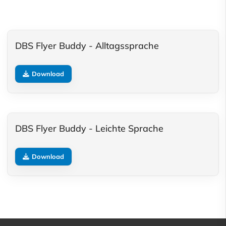
DBS Flyer Buddy - Alltagssprache
Download
DBS Flyer Buddy - Leichte Sprache
Download