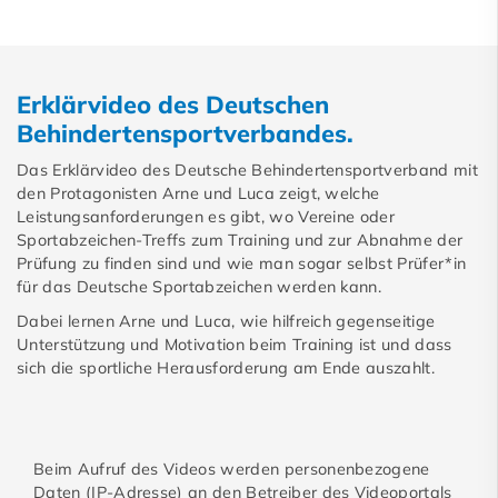
Erklärvideo des Deutschen
Behindertensportverbandes.
Das Erklärvideo des Deutsche Behindertensportverband mit
den Protagonisten Arne und Luca zeigt, welche
Leistungsanforderungen es gibt, wo Vereine oder
Sportabzeichen-Treffs zum Training und zur Abnahme der
Prüfung zu finden sind und wie man sogar selbst Prüfer*in
für das Deutsche Sportabzeichen werden kann.
Dabei lernen Arne und Luca, wie hilfreich gegenseitige
Unterstützung und Motivation beim Training ist und dass
sich die sportliche Herausforderung am Ende auszahlt.
Beim Aufruf des Videos werden personenbezogene
Daten (IP-Adresse) an den Betreiber des Videoportals