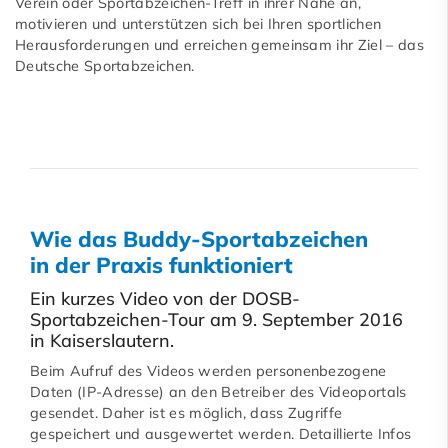
Verein oder Sportabzeichen-Treff in ihrer Nähe an,
motivieren und unterstützen sich bei Ihren sportlichen
Herausforderungen und erreichen gemeinsam ihr Ziel – das
Deutsche Sportabzeichen.
Wie das Buddy-Sportabzeichen
in der Praxis funktioniert
Ein kurzes Video von der DOSB-
Sportabzeichen-Tour am 9. September 2016
in Kaiserslautern.
Beim Aufruf des Videos werden personenbezogene
Daten (IP-Adresse) an den Betreiber des Videoportals
gesendet. Daher ist es möglich, dass Zugriffe
gespeichert und ausgewertet werden. Detaillierte Infos