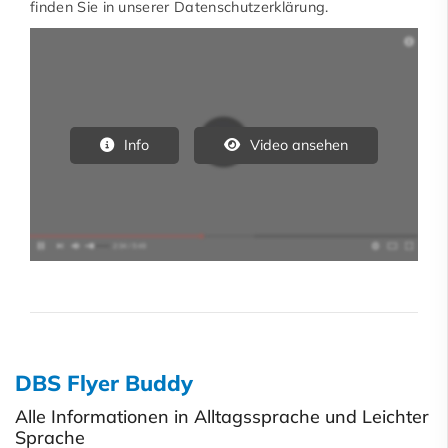
finden Sie in unserer Datenschutzerklärung.
Info
Video ansehen
DBS Flyer Buddy
Alle Informationen in Alltagssprache und Leichter
Sprache