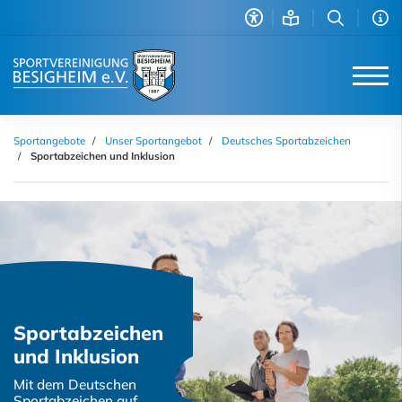
Sportangebote
Unser Sportangebot
Deutsches Sportabzeichen
Sportabzeichen und Inklusion
Sportabzeichen
und Inklusion
Mit dem Deutschen
Sportabzeichen auf