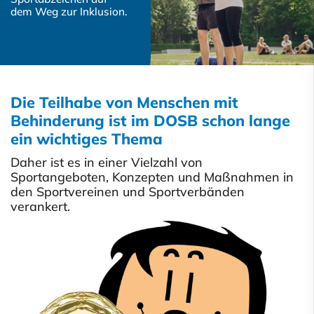
dem Weg zur Inklusion.
Die Teilhabe von Menschen mit
Behinderung ist im DOSB schon lange
ein wichtiges Thema
Daher ist es in einer Vielzahl von
Sportangeboten, Konzepten und Maßnahmen in
den Sportvereinen und Sportverbänden
verankert.