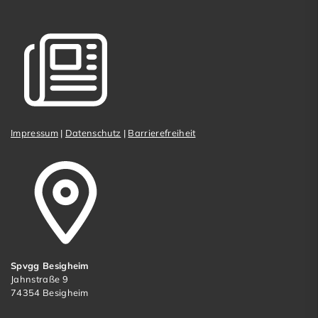
Impressum
|
Datenschutz
|
Barrierefreiheit
Spvgg Besigheim
Jahnstraße 9
74354 Besigheim