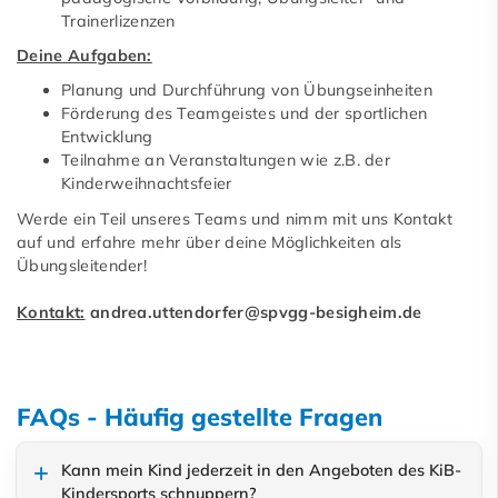
Trainerlizenzen
Deine Aufgaben:
Planung und Durchführung von Übungseinheiten
Förderung des Teamgeistes und der sportlichen
Entwicklung
Teilnahme an Veranstaltungen wie z.B. der
Kinderweihnachtsfeier
Werde ein Teil unseres Teams und nimm mit uns Kontakt
auf und erfahre mehr über deine Möglichkeiten als
Übungsleitender!
Kontakt:
andrea.uttendorfer@spvgg-besigheim.de
FAQs - Häufig gestellte Fragen
Kann mein Kind jederzeit in den Angeboten des KiB-
Kindersports schnuppern?