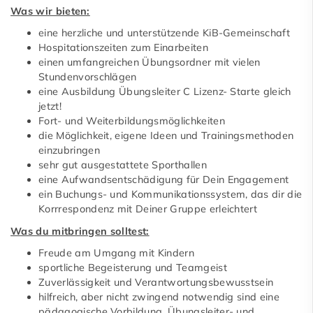
Was wir bieten:
eine herzliche und unterstützende KiB-Gemeinschaft
Hospitationszeiten zum Einarbeiten
einen umfangreichen Übungsordner mit vielen
Stundenvorschlägen
eine Ausbildung Übungsleiter C Lizenz- Starte gleich
jetzt!
Fort- und Weiterbildungsmöglichkeiten
die Möglichkeit, eigene Ideen und Trainingsmethoden
einzubringen
sehr gut ausgestattete Sporthallen
eine Aufwandsentschädigung für Dein Engagement
ein Buchungs- und Kommunikationssystem, das dir die
Korrrespondenz mit Deiner Gruppe erleichtert
Was du mitbringen solltest:
Freude am Umgang mit Kindern
sportliche Begeisterung und Teamgeist
Zuverlässigkeit und Verantwortungsbewusstsein
hilfreich, aber nicht zwingend notwendig sind eine
pädagogische Vorbildung, Übungsleiter- und