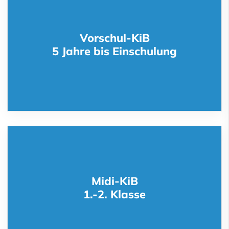
Vorschul-KiB
5 Jahre bis Einschulung
Midi-KiB
1.-2. Klasse