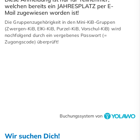
welchen bereits ein JAHRESPLATZ per E-
Mail zugewiesen worden ist!
Die Gruppenzugehörigkeit in den Mini-KiB-Gruppen
(Zwergen-KiB, ElKi-KiB, Purzel-KiB, Vorschul-KiB) wird
nachfolgend durch ein vergebenes Passwort (=
Zugangscode) überprüft!
Buchungssystem von
Wir suchen Dich!