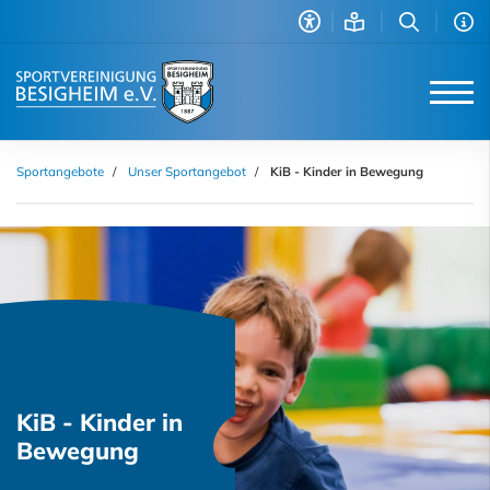
Sportangebote
Unser Sportangebot
KiB - Kinder in Bewegung
KiB - Kinder in
Bewegung