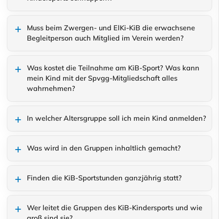
Muss beim Zwergen- und ElKi-KiB die erwachsene
Begleitperson auch Mitglied im Verein werden?
Was kostet die Teilnahme am KiB-Sport? Was kann
mein Kind mit der Spvgg-Mitgliedschaft alles
wahrnehmen?
In welcher Altersgruppe soll ich mein Kind anmelden?
Was wird in den Gruppen inhaltlich gemacht?
Finden die KiB-Sportstunden ganzjährig statt?
Wer leitet die Gruppen des KiB-Kindersports und wie
groß sind sie?