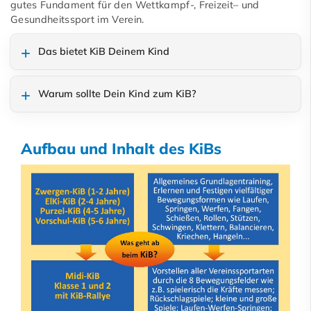
gutes Fundament für den Wettkampf-, Freizeit– und
Gesundheitssport im Verein.
Das bietet KiB Deinem Kind
Warum sollte Dein Kind zum KiB?
Aufbau und Inhalt des KiBs