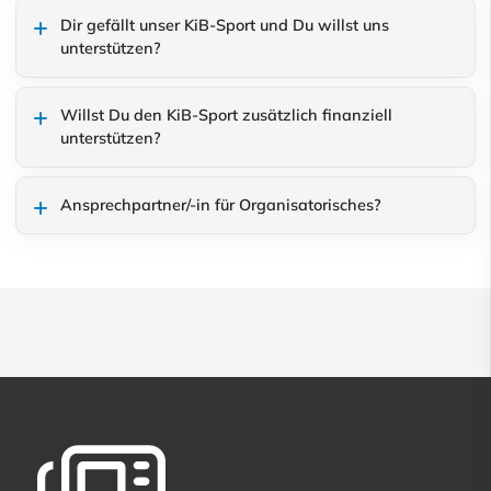
Dir gefällt unser KiB-Sport und Du willst uns
unterstützen?
Willst Du den KiB-Sport zusätzlich finanziell
unterstützen?
Ansprechpartner/-in für Organisatorisches?