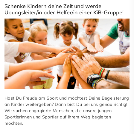
Schenke Kindern deine Zeit und werde
Übungsleiter/in oder Helfer/in einer KiB-Gruppe!
Hast Du Freude am Sport und möchtest Deine Begeisterung
an Kinder weitergeben? Dann bist Du bei uns genau richtig!
Wir suchen engagierte Menschen, die unsere jungen
Sportlerinnen und Sportler auf ihrem Weg begleiten
möchten.