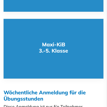
Maxi-KiB
3.-5. Klasse
Wöchentliche Anmeldung für die
Übungsstunden
Diese Anmeldung ist nur für Teilnehmer,