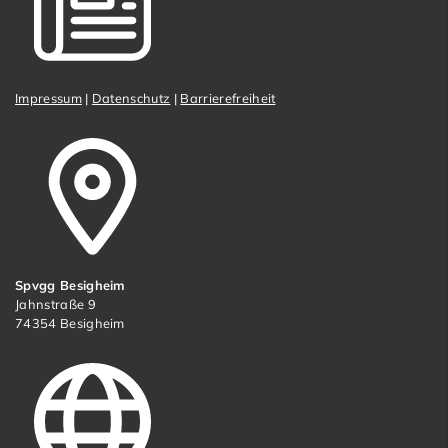
Impressum
|
Datenschutz
|
Barrierefreiheit
Spvgg Besigheim
Jahnstraße 9
74354 Besigheim