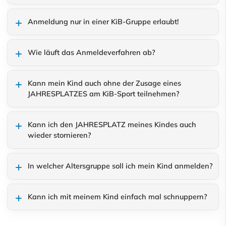
Anmeldung nur in einer KiB-Gruppe erlaubt!
Wie läuft das Anmeldeverfahren ab?
Kann mein Kind auch ohne der Zusage eines
JAHRESPLATZES am KiB-Sport teilnehmen?
Kann ich den JAHRESPLATZ meines Kindes auch
wieder stornieren?
In welcher Altersgruppe soll ich mein Kind anmelden?
Kann ich mit meinem Kind einfach mal schnuppern?