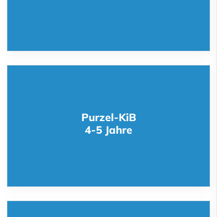
Purzel-KiB
4-5 Jahre