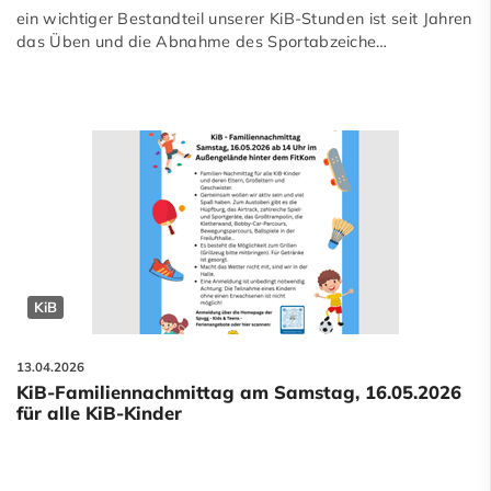
ein wichtiger Bestandteil unserer KiB-Stunden ist seit Jahren
das Üben und die Abnahme des Sportabzeiche…
KiB
13.04.2026
KiB-Familiennachmittag am Samstag, 16.05.2026
für alle KiB-Kinder