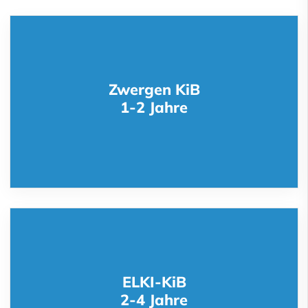
Zwergen KiB
1-2 Jahre
ELKI-KiB
2-4 Jahre