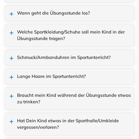
Wann geht die Übungsstunde los?
Welche Sportkleidung/Schuhe soll mein Kind in der
Übungsstunde tragen?
Schmuck/Armbanduhren im Sportunterricht?
Lange Haare im Sportunterricht?
Braucht mein Kind während der Übungsstunde etwas
zu trinken?
Hat Dein Kind etwas in der Sporthalle/Umkleide
vergessen/verloren?