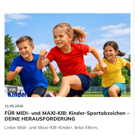
KiB
11.05.2026
FÜR MIDI- und MAXI-KIB: Kinder-Sportabzeichen –
DEINE HERAUSFORDERUNG
Liebe Midi- und Maxi-KiB-Kinder, liebe Eltern,