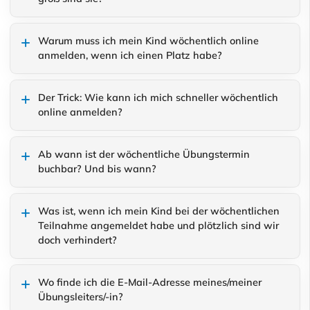
Warum muss ich mein Kind wöchentlich online
anmelden, wenn ich einen Platz habe?
Der Trick: Wie kann ich mich schneller wöchentlich
online anmelden?
Ab wann ist der wöchentliche Übungstermin
buchbar? Und bis wann?
Was ist, wenn ich mein Kind bei der wöchentlichen
Teilnahme angemeldet habe und plötzlich sind wir
doch verhindert?
Wo finde ich die E-Mail-Adresse meines/meiner
Übungsleiters/-in?