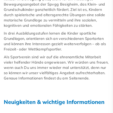
Bewegungsangebot der Spvgg Besigheim, das Klein- und
Grundschulkinder ganzheitlich fördert. Ziel ist es, Kindern
durch spielerische und altersgerechte Übungen eine solide
motorische Grundlage zu vermitteln und ihre sozialen,
kognitiven und emotionalen Fähigkeiten zu stärken.
In drei Ausbildungsstufen lernen die Kinder sportliche
Grundlagen, orientieren sich an verschiedenen Sportarten
und können ihre Interessen gezielt weiterverfolgen – ob als
Freizeit- oder Wettkampfsportler.
Als Sportverein sind wir auf die ehrenamtliche Mitarbeit
vieler helfender Hände angewiesen. Wir würden uns freuen,
wenn auch Du uns immer wieder mal unterstützt, denn nur
so können wir unser vielfältiges Angebot aufrechterhalten.
Genaue Informationen findest du am Seitenende.
Neuigkeiten & wichtige Informationen