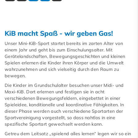
KiB macht Spaß - wir geben Gas!
Unser Mini-KiB-Sport startet bereits im zarten Alter von
einem Jahr und geht bis zum Einschulungsalter. Mit
Gerätelandschaften, Bewegungsgeschichten und kleinen
Spielen erlernen die Kinder ihren Körper und die Umwelt
wahrzunehmen und sich vielseitig durch den Raum zu
bewegen.
Die Kinder im Grundschulalter besuchen unser Midi- und
Maxi-KiB. Dort erlernen und festigen sie in acht
verschiedenen Bewegungsfeldern, eingebettet in einer
Spieleidee, konditionelle und koordinative Fähigkeiten. In
dieser Phase werden auch verschiedene Sportarten der
Sportvereinigung vorgestellt, so dass nahtlos in eine
spezifische Sportart gewechselt werden kann.
Getreu dem Leitsatz „spielend alles lernen“ legen wir so ein