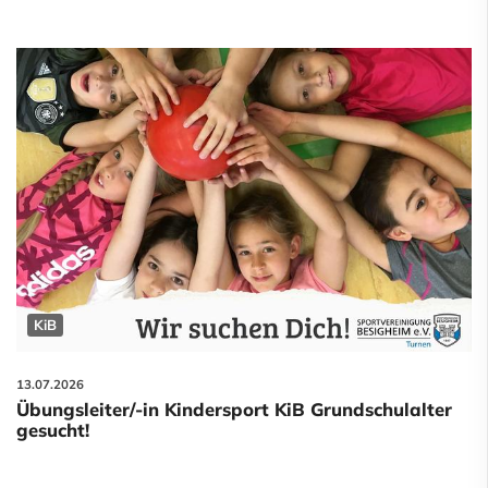
KiB
13.07.2026
Übungsleiter/-in Kindersport KiB Grundschulalter
gesucht!