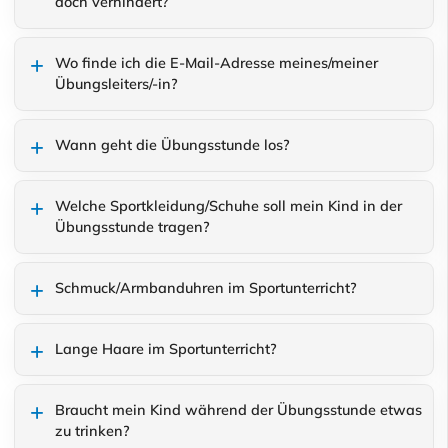
doch verhindert?
Wo finde ich die E-Mail-Adresse meines/meiner
Übungsleiters/-in?
Wann geht die Übungsstunde los?
Welche Sportkleidung/Schuhe soll mein Kind in der
Übungsstunde tragen?
Schmuck/Armbanduhren im Sportunterricht?
Lange Haare im Sportunterricht?
Braucht mein Kind während der Übungsstunde etwas
zu trinken?