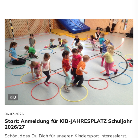
KiB
06.07.2026
Start: Anmeldung für KiB-JAHRESPLATZ Schuljahr
2026/27
Schön, dass Du Dich für unseren Kindersport interessierst.