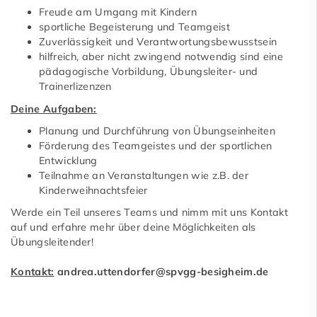
Freude am Umgang mit Kindern
sportliche Begeisterung und Teamgeist
Zuverlässigkeit und Verantwortungsbewusstsein
hilfreich, aber nicht zwingend notwendig sind eine
pädagogische Vorbildung, Übungsleiter- und
Trainerlizenzen
Deine Aufgaben:
Planung und Durchführung von Übungseinheiten
Förderung des Teamgeistes und der sportlichen
Entwicklung
Teilnahme an Veranstaltungen wie z.B. der
Kinderweihnachtsfeier
Werde ein Teil unseres Teams und nimm mit uns Kontakt
auf und erfahre mehr über deine Möglichkeiten als
Übungsleitender!
Kontakt:
andrea.uttendorfer@spvgg-besigheim.de