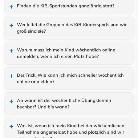
Finden die KiB-Sportstunden ganzjährig statt?
Wer leitet die Gruppen des KiB-Kindersports und wie
groß sind sie?
Warum muss ich mein Kind wöchentlich online
anmelden, wenn ich einen Platz habe?
Der Trick: Wie kann ich mich schneller wöchentlich
online anmelden?
Ab wann ist der wöchentliche Übungstermin
buchbar? Und bis wann?
Was ist, wenn ich mein Kind bei der wöchentlichen
Teilnahme angemeldet habe und plötzlich sind wir