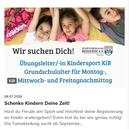
KiB
08.07.2026
Schenke Kindern Deine Zeit!
Hast du Freude am Sport und möchtest deine Begeisterung
an Kinder weitergeben? Dann bist du bei uns genau richtig!
Die Turnabteilung sucht ab Septembe…