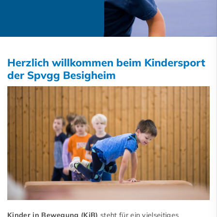
Herzlich willkommen beim Kindersport
der Spvgg Besigheim
Kinder in Bewegung (KiB)
steht für ein vielseitiges