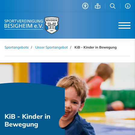
Sportangebote
Unser Sportangebot
KiB - Kinder in Bewegung
KiB - Kinder in
Bewegung