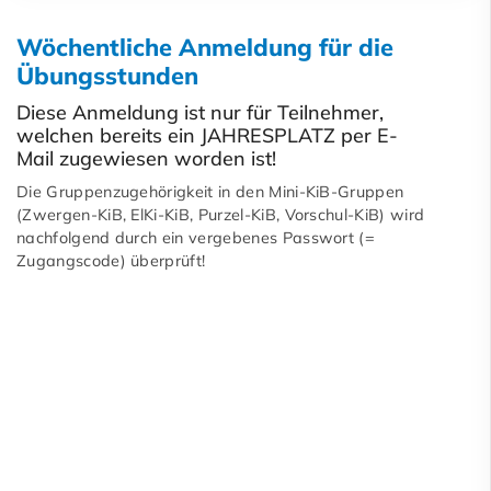
Wöchentliche Anmeldung für die
Übungsstunden
Diese Anmeldung ist nur für Teilnehmer,
welchen bereits ein JAHRESPLATZ per E-
Mail zugewiesen worden ist!
Die Gruppenzugehörigkeit in den Mini-KiB-Gruppen
(Zwergen-KiB, ElKi-KiB, Purzel-KiB, Vorschul-KiB) wird
nachfolgend durch ein vergebenes Passwort (=
Zugangscode) überprüft!