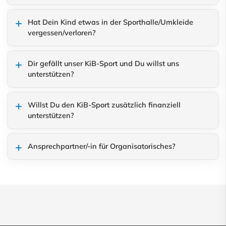
Hat Dein Kind etwas in der Sporthalle/Umkleide
vergessen/verloren?
Dir gefällt unser KiB-Sport und Du willst uns
unterstützen?
Willst Du den KiB-Sport zusätzlich finanziell
unterstützen?
Ansprechpartner/-in für Organisatorisches?