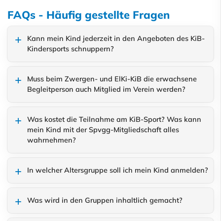
FAQs - Häufig gestellte Fragen
Kann mein Kind jederzeit in den Angeboten des KiB-
Kindersports schnuppern?
Muss beim Zwergen- und ElKi-KiB die erwachsene
Begleitperson auch Mitglied im Verein werden?
Was kostet die Teilnahme am KiB-Sport? Was kann
mein Kind mit der Spvgg-Mitgliedschaft alles
wahrnehmen?
In welcher Altersgruppe soll ich mein Kind anmelden?
Was wird in den Gruppen inhaltlich gemacht?