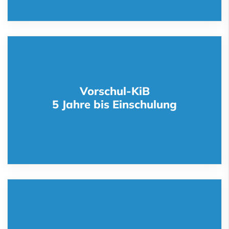
Vorschul-KiB
5 Jahre bis Einschulung