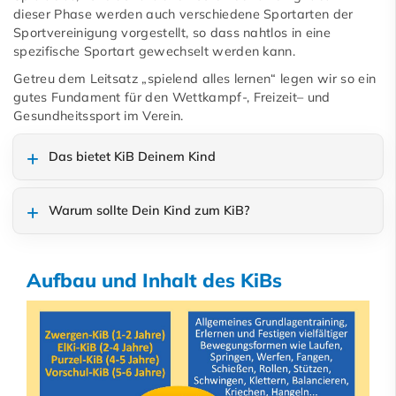
dieser Phase werden auch verschiedene Sportarten der
Sportvereinigung vorgestellt, so dass nahtlos in eine
spezifische Sportart gewechselt werden kann.
Getreu dem Leitsatz „spielend alles lernen“ legen wir so ein
gutes Fundament für den Wettkampf-, Freizeit– und
Gesundheitssport im Verein.
Das bietet KiB Deinem Kind
Warum sollte Dein Kind zum KiB?
Aufbau und Inhalt des KiBs