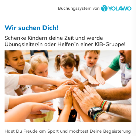
Buchungssystem von
Wir suchen Dich!
Schenke Kindern deine Zeit und werde
Übungsleiter/in oder Helfer/in einer KiB-Gruppe!
Hast Du Freude am Sport und möchtest Deine Begeisterung