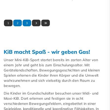
1
2
3
KiB macht Spaß - wir geben Gas!
Unser Mini-KiB-Sport startet bereits im zarten Alter von
einem Jahr und geht bis zum Einschulungsalter. Mit
Gerätelandschaften, Bewegungsgeschichten und kleinen
Spielen erlernen die Kinder ihren Körper und die Umwelt
wahrzunehmen und sich vielseitig durch den Raum zu
bewegen.
Die Kinder im Grundschulalter besuchen unser Midi- und
Maxi-KiB. Dort erlernen und festigen sie in acht
verschiedenen Bewegungsfeldern, eingebettet in einer
Spieleidee, konditionelle und koordinative Fähigkeiten. In