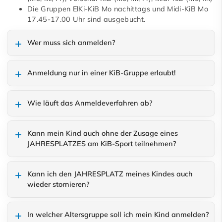
Die Gruppen ElKi-KiB Mo nachittags und Midi-KiB Mo
17.45-17.00 Uhr sind ausgebucht.
Wer muss sich anmelden?
Anmeldung nur in einer KiB-Gruppe erlaubt!
Wie läuft das Anmeldeverfahren ab?
Kann mein Kind auch ohne der Zusage eines
JAHRESPLATZES am KiB-Sport teilnehmen?
Kann ich den JAHRESPLATZ meines Kindes auch
wieder stornieren?
In welcher Altersgruppe soll ich mein Kind anmelden?