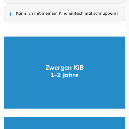
Kann ich mit meinem Kind einfach mal schnuppern?
Zwergen KiB
1-2 Jahre