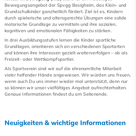
Bewegungsangebot der Spvgg Besigheim, das Klein- und
Grundschulkinder ganzheitlich fördert. Ziel ist es, Kindern
durch spielerische und altersgerechte Übungen eine solide
motorische Grundlage zu vermitteln und ihre sozialen,
kognitiven und emotionalen Fähigkeiten zu stärken.
In drei Ausbildungsstufen lernen die Kinder sportliche
Grundlagen, orientieren sich an verschiedenen Sportarten
und können ihre Interessen gezielt weiterverfolgen – ob als
Freizeit- oder Wettkampfsportler.
Als Sportverein sind wir auf die ehrenamtliche Mitarbeit
vieler helfender Hände angewiesen. Wir würden uns freuen,
wenn auch Du uns immer wieder mal unterstützt, denn nur
so können wir unser vielfältiges Angebot aufrechterhalten.
Genaue Informationen findest du am Seitenende.
Neuigkeiten & wichtige Informationen