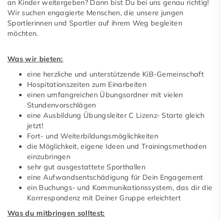
an Kinder weitergeben? Dann bist Du bei uns genau richtig!
Wir suchen engagierte Menschen, die unsere jungen
Sportlerinnen und Sportler auf ihrem Weg begleiten
möchten.
Was wir bieten:
eine herzliche und unterstützende KiB-Gemeinschaft
Hospitationszeiten zum Einarbeiten
einen umfangreichen Übungsordner mit vielen
Stundenvorschlägen
eine Ausbildung Übungsleiter C Lizenz- Starte gleich
jetzt!
Fort- und Weiterbildungsmöglichkeiten
die Möglichkeit, eigene Ideen und Trainingsmethoden
einzubringen
sehr gut ausgestattete Sporthallen
eine Aufwandsentschädigung für Dein Engagement
ein Buchungs- und Kommunikationssystem, das dir die
Korrrespondenz mit Deiner Gruppe erleichtert
Was du mitbringen solltest: