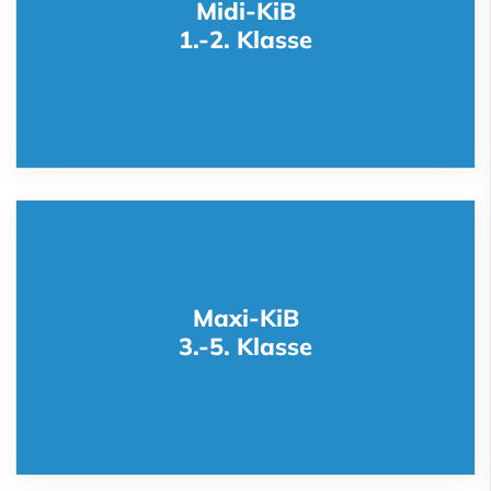
Midi-KiB
1.-2. Klasse
Maxi-KiB
3.-5. Klasse