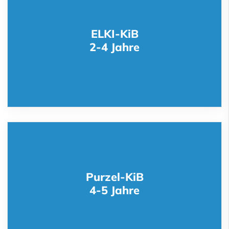
ELKI-KiB
2-4 Jahre
Purzel-KiB
4-5 Jahre