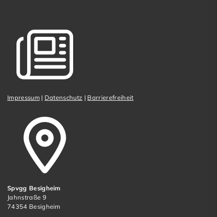
Impressum
|
Datenschutz
|
Barrierefreiheit
Spvgg Besigheim
Jahnstraße 9
74354 Besigheim