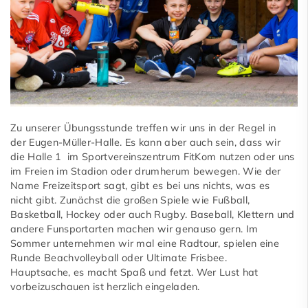
Zu unserer Übungsstunde treffen wir uns in der Regel in
der Eugen-Müller-Halle. Es kann aber auch sein, dass wir
die Halle 1 im Sportvereinszentrum FitKom nutzen oder uns
im Freien im Stadion oder drumherum bewegen. Wie der
Name Freizeitsport sagt, gibt es bei uns nichts, was es
nicht gibt. Zunächst die großen Spiele wie Fußball,
Basketball, Hockey oder auch Rugby. Baseball, Klettern und
andere Funsportarten machen wir genauso gern. Im
Sommer unternehmen wir mal eine Radtour, spielen eine
Runde Beachvolleyball oder Ultimate Frisbee.
Hauptsache, es macht Spaß und fetzt. Wer Lust hat
vorbeizuschauen ist herzlich eingeladen.