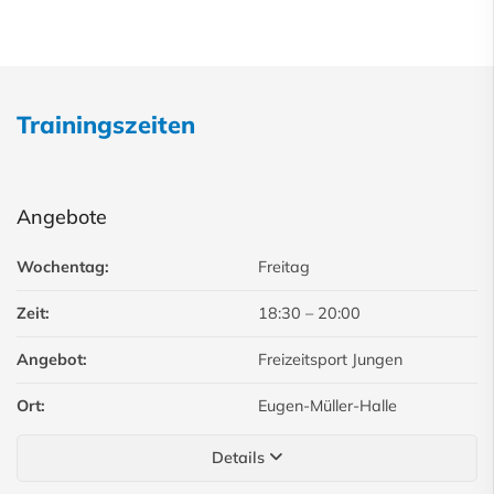
Trainingszeiten
Angebote
Wochentag:
Freitag
Zeit:
18:30
–
20:00
Angebot:
Freizeitsport Jungen
Ort:
Eugen-Müller-Halle
Details