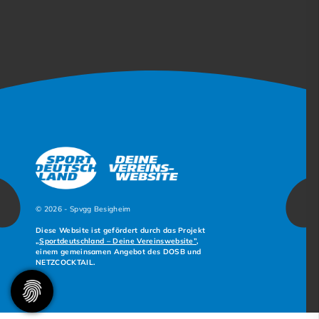
© 2026 - Spvgg Besigheim
Diese Website ist gefördert durch das Projekt
„Sportdeutschland – Deine Vereinswebsite”
,
einem gemeinsamen Angebot des DOSB und
NETZCOCKTAIL.