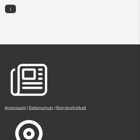
1
Impressum
|
Datenschutz
|
Barrierefreiheit