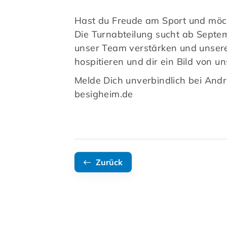
Hast du Freude am Sport und möch
Die Turnabteilung sucht ab Septe
unser Team verstärken und unsere
hospitieren und dir ein Bild vo
Melde Dich unverbindlich bei Andr
besigheim.de
Zurück