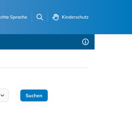
ichte Sprache
Kinderschutz