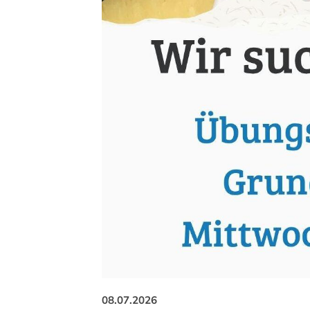
08.07.2026