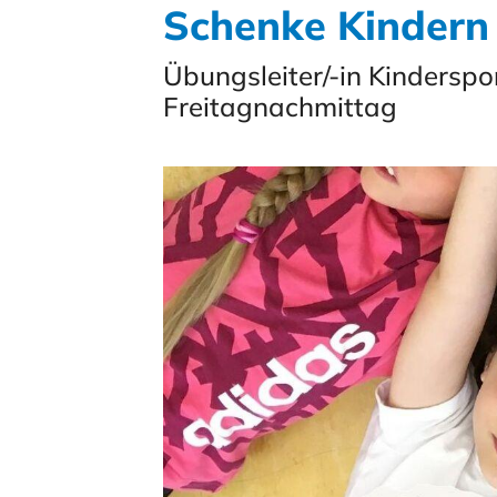
Schenke Kindern 
Übungsleiter/-in Kinderspo
Freitagnachmittag