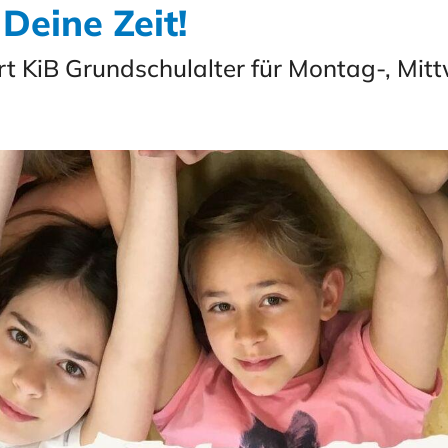
Deine Zeit!
rt KiB Grundschulalter für Montag-, Mit