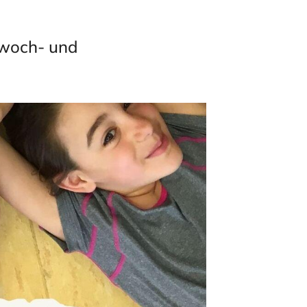
twoch- und