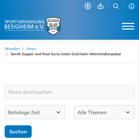
Aktuelles
News
Sarah Supper und Raul Suciu holen Gold beim Weinstraßenpokal