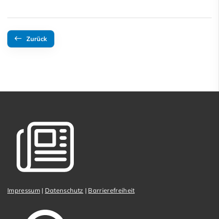
Zurück
Impressum
|
Datenschutz
|
Barrierefreiheit