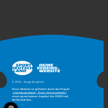
© 2026 - Spvgg Besigheim
Diese Website ist gefördert durch das Projekt
„Sportdeutschland – Deine Vereinswebsite”
,
einem gemeinsamen Angebot des DOSB und
NETZCOCKTAIL.