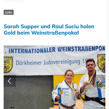
Judo
Sarah Supper und Raul Suciu holen
Gold beim Weinstraßenpokal