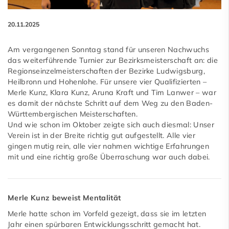
20.11.2025
Am vergangenen Sonntag stand für unseren Nachwuchs
das weiterführende Turnier zur Bezirksmeisterschaft an: die
Regionseinzelmeisterschaften der Bezirke Ludwigsburg,
Heilbronn und Hohenlohe. Für unsere vier Qualifizierten –
Merle Kunz, Klara Kunz, Aruna Kraft und Tim Lanwer – war
es damit der nächste Schritt auf dem Weg zu den Baden-
Württembergischen Meisterschaften.
Und wie schon im Oktober zeigte sich auch diesmal: Unser
Verein ist in der Breite richtig gut aufgestellt. Alle vier
gingen mutig rein, alle vier nahmen wichtige Erfahrungen
mit und eine richtig große Überraschung war auch dabei.
Merle Kunz beweist Mentalität
Merle hatte schon im Vorfeld gezeigt, dass sie im letzten
Jahr einen spürbaren Entwicklungsschritt gemacht hat.