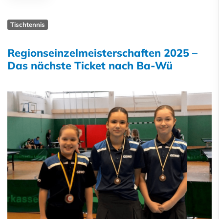
Tischtennis
Regionseinzelmeisterschaften 2025 –
Das nächste Ticket nach Ba-Wü