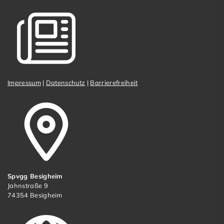
Impressum
|
Datenschutz
|
Barrierefreiheit
Spvgg Besigheim
Jahnstraße 9
74354 Besigheim