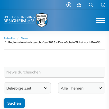
Aktuelles
News
Regionseinzelmeisterschaften 2025 – Das nächste Ticket nach Ba-Wü