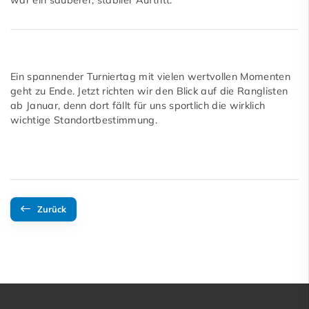
Ein spannender Turniertag mit vielen wertvollen Momenten
geht zu Ende. Jetzt richten wir den Blick auf die Ranglisten
ab Januar, denn dort fällt für uns sportlich die wirklich
wichtige Standortbestimmung.
Zurück