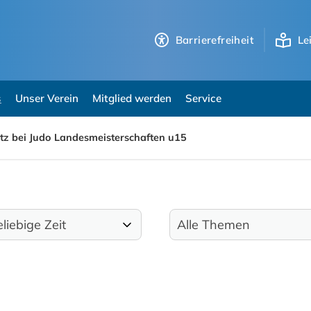
Barrierefreiheit
Le
s
Unser Verein
Mitglied werden
Service
latz bei Judo Landesmeisterschaften u15