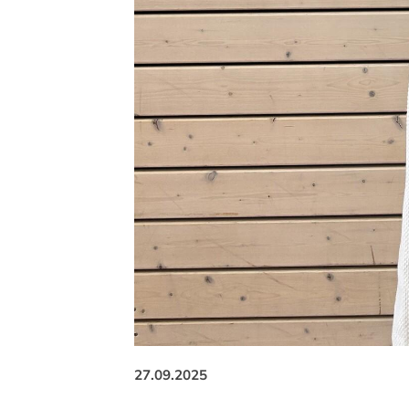
27.09.2025