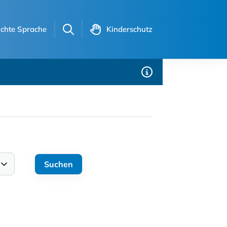
ichte Sprache
Kinderschutz