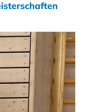
eisterschaften