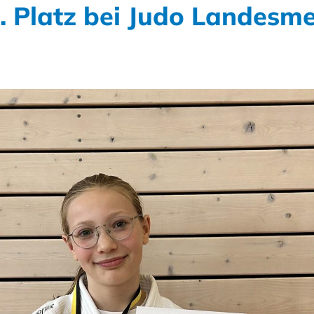
3. Platz bei Judo Landesm