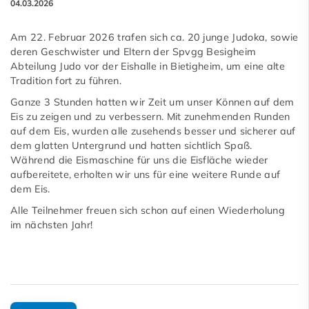
04.03.2026
Am 22. Februar 2026 trafen sich ca. 20 junge Judoka, sowie
deren Geschwister und Eltern der Spvgg Besigheim
Abteilung Judo vor der Eishalle in Bietigheim, um eine alte
Tradition fort zu führen.
Ganze 3 Stunden hatten wir Zeit um unser Können auf dem
Eis zu zeigen und zu verbessern. Mit zunehmenden Runden
auf dem Eis, wurden alle zusehends besser und sicherer auf
dem glatten Untergrund und hatten sichtlich Spaß.
Während die Eismaschine für uns die Eisfläche wieder
aufbereitete, erholten wir uns für eine weitere Runde auf
dem Eis.
Alle Teilnehmer freuen sich schon auf einen Wiederholung
im nächsten Jahr!