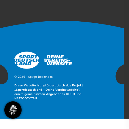
© 2026 - Spvgg Besigheim
Diese Website ist gefördert durch das Projekt
„Sportdeutschland – Deine Vereinswebsite”
,
einem gemeinsamen Angebot des DOSB und
NETZCOCKTAIL.