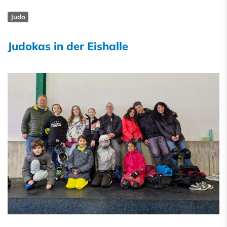
Judo
Judokas in der Eishalle