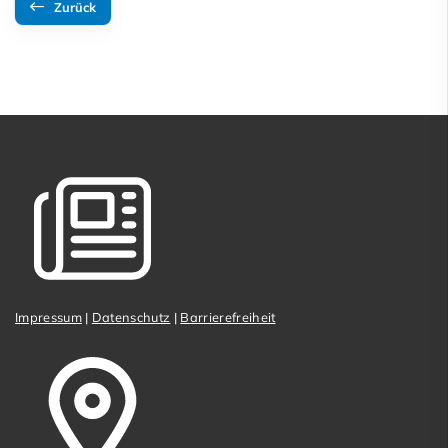
Zurück
Impressum
|
Datenschutz
|
Barrierefreiheit