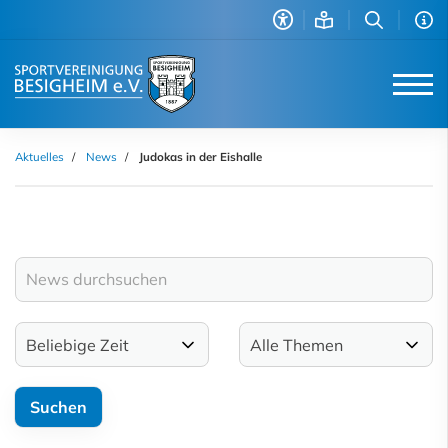
Aktuelles
News
Judokas in der Eishalle