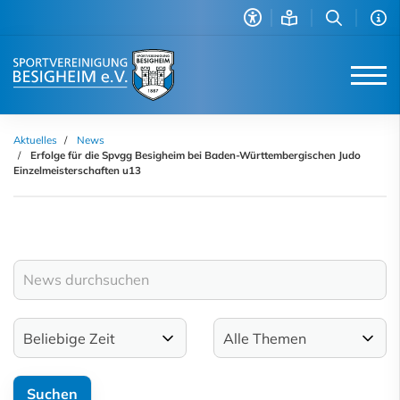
Aktuelles
News
Erfolge für die Spvgg Besigheim bei Baden-Württembergischen Judo
Einzelmeisterschaften u13