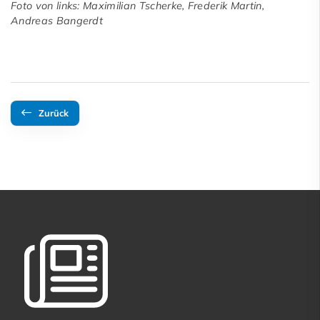
Foto von links: Maximilian Tscherke, Frederik Martin,
Andreas Bangerdt
Zurück