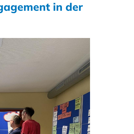
gagement in der