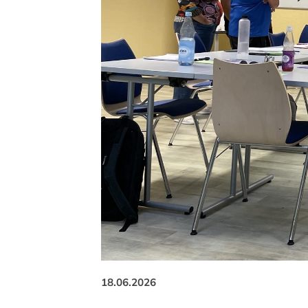
18.06.2026