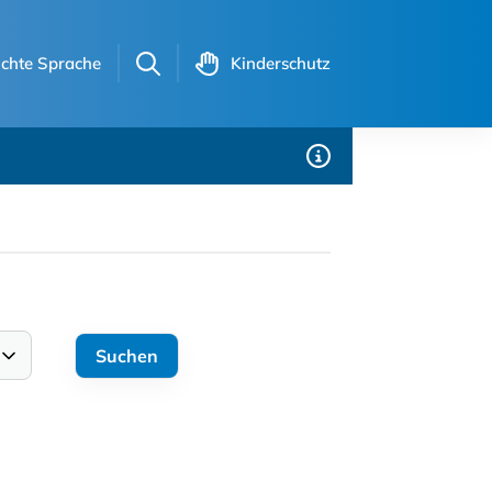
ichte Sprache
Kinderschutz