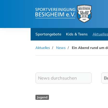
Sportangebote
Kids & Teens
Aktuelle
Aktuelles
News
Ein Abend rund um d
Jugend