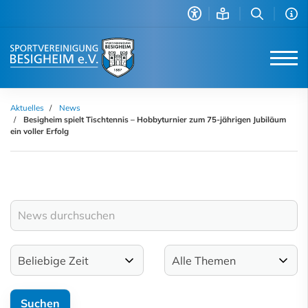
Aktuelles
News
Besigheim spielt Tischtennis – Hobbyturnier zum 75-jährigen Jubiläum
ein voller Erfolg