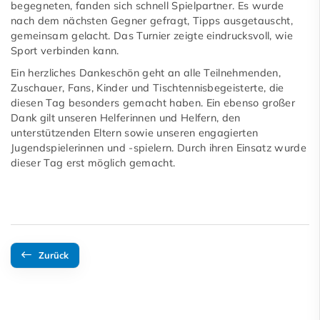
begegneten, fanden sich schnell Spielpartner. Es wurde
nach dem nächsten Gegner gefragt, Tipps ausgetauscht,
gemeinsam gelacht. Das Turnier zeigte eindrucksvoll, wie
Sport verbinden kann.
Ein herzliches Dankeschön geht an alle Teilnehmenden,
Zuschauer, Fans, Kinder und Tischtennisbegeisterte, die
diesen Tag besonders gemacht haben. Ein ebenso großer
Dank gilt unseren Helferinnen und Helfern, den
unterstützenden Eltern sowie unseren engagierten
Jugendspielerinnen und -spielern. Durch ihren Einsatz wurde
dieser Tag erst möglich gemacht.
Zurück