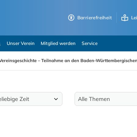
Barrierefreiheit
Le
s
Unser Verein
Mitglied werden
Service
 Vereinsgeschichte – Teilnahme an den Baden-Württembergischen