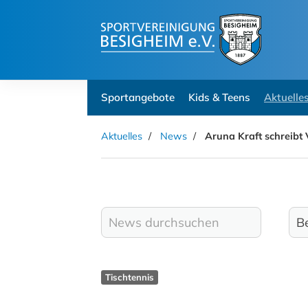
Sportangebote
Kids & Teens
Aktuelle
Aktuelles
News
Aruna Kraft schreibt
Tischtennis