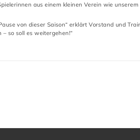
pielerinnen aus einem kleinen Verein wie unserem
e Pause von dieser Saison“ erklärt Vorstand und Tra
 – so soll es weitergehen!“