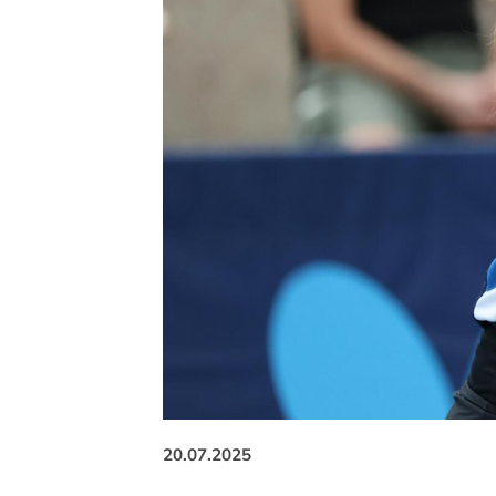
20.07.2025