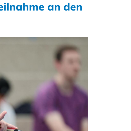
Teilnahme an den