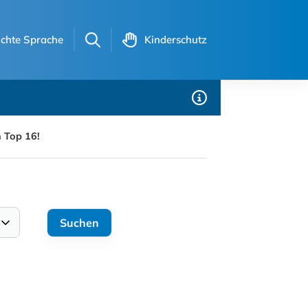
ichte Sprache
Kinderschutz
 Top 16!