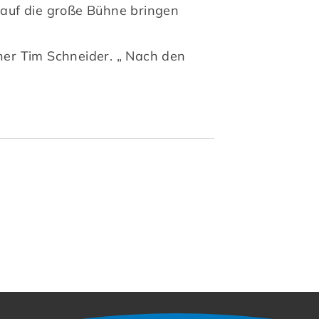
 auf die große Bühne bringen
iner Tim Schneider. „ Nach den