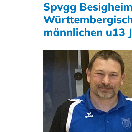
Spvgg Besigheim 
Württembergisch
männlichen u13 