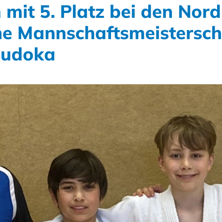
mit 5. Platz bei den Nord
e Mannschaftsmeistersch
Judoka