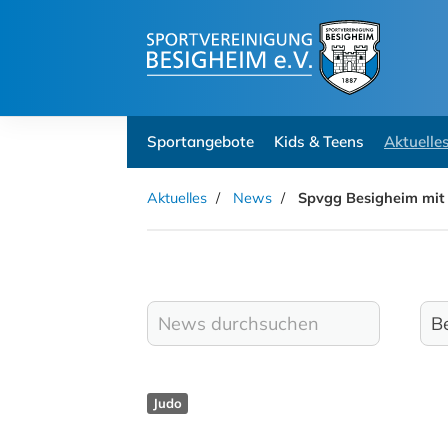
Sportangebote
Kids & Teens
Aktuelle
Aktuelles
News
Spvgg Besigheim mit 
Judo