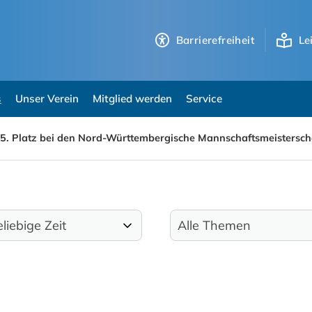
Barrierefreiheit
Le
s
Unser Verein
Mitglied werden
Service
5. Platz bei den Nord-Württembergische Mannschaftsmeistersch