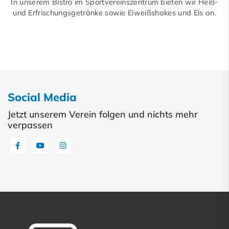
In unserem Bistro im Sportvereinszentrum bieten wir Heiß-
und Erfrischungsgetränke sowie Eiweißshakes und Eis an.
Social Media
Jetzt unserem Verein folgen und nichts mehr
verpassen