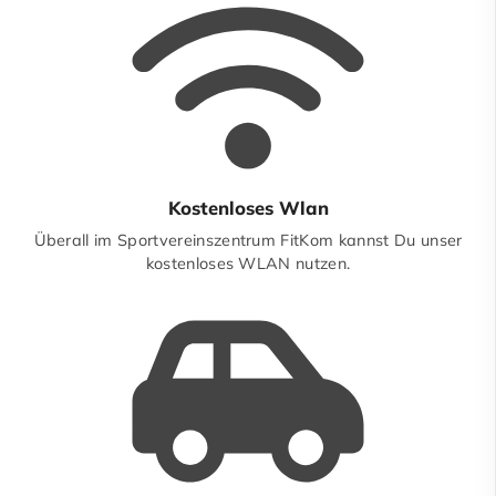
Kostenloses Wlan
Überall im Sportvereinszentrum FitKom kannst Du unser
kostenloses WLAN nutzen.