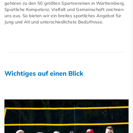
gehören zu den 50 größten Sportvereinen in Württemberg.
Sportliche Kompetenz, Vielfalt und Gemeinschaft zeichnen
uns aus. So bieten wir ein breites sportliches Angebot für
Jung und Alt und unterschiedlichste Bedürfnisse.
Wichtiges auf einen Blick