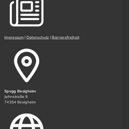
Impressum
|
Datenschutz
|
Barrierefreiheit
Spvgg Besigheim
Jahnstraße 9
74354 Besigheim