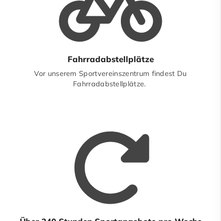
Fahrradabstellplätze
Vor unserem Sportvereinszentrum findest Du
Fahrradabstellplätze.