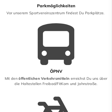
Parkmöglichkeiten
Vor unserem Sportvereinszentrum findest Du Parkplätze.
ÖPNV
Mit den
öffentlichen Verkehrsmitteln
erreichst Du uns über
die Haltestellen Freibad/FitKom und Jahnstraße.