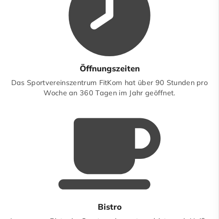
Öffnungszeiten
Das Sportvereinszentrum FitKom hat über 90 Stunden pro
Woche an 360 Tagen im Jahr geöffnet.
Bistro