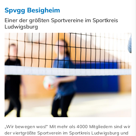
Spvgg Besigheim
Einer der größten Sportvereine im Sportkreis
Ludwigsburg
„Wir bewegen was!“ Mit mehr als 4000 Mitgliedern sind wir
der viertgrößte Sportverein im Sportkreis Ludwigsburg und