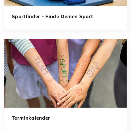
Sportfinder - Finde Deinen Sport
Terminkalender