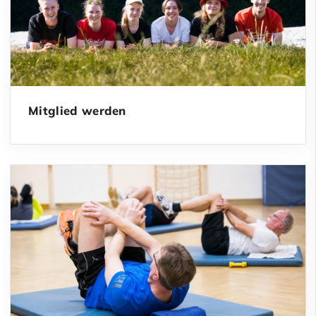
Mitglied werden