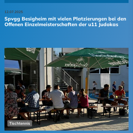
12.07.2025
Spvgg Besigheim mit vielen Platzierungen bei den
Offenen Einzelmeisterschaften der u11 Judokas
Tischtennis