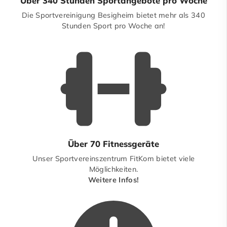
Über 340 Stunden Sportangebote pro Woche
Die Sportvereinigung Besigheim bietet mehr als 340
Stunden Sport pro Woche an!
Über 70 Fitnessgeräte
Unser Sportvereinszentrum FitKom bietet viele
Möglichkeiten.
Weitere Infos!