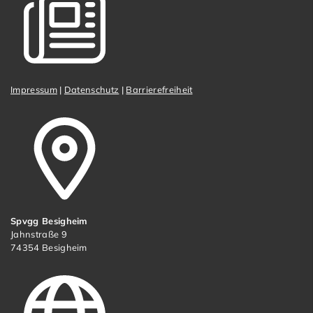
Impressum
|
Datenschutz
|
Barrierefreiheit
Spvgg Besigheim
Jahnstraße 9
74354 Besigheim