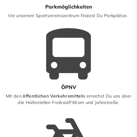
Parkmöglichkeiten
Vor unserem Sportvereinszentrum findest Du Parkplätze.
ÖPNV
Mit den
öffentlichen Verkehrsmitteln
erreichst Du uns über
die Haltestellen Freibad/FitKom und Jahnstraße.