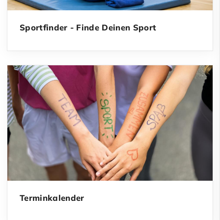
Sportfinder - Finde Deinen Sport
Terminkalender