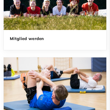
Mitglied werden