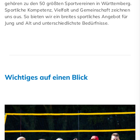
gehören zu den 50 größten Sportvereinen in Württemberg.
Sportliche Kompetenz, Vielfalt und Gemeinschaft zeichnen
uns aus. So bieten wir ein breites sportliches Angebot für
Jung und Alt und unterschiedlichste Bedürfnisse.
Wichtiges auf einen Blick