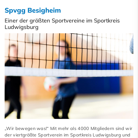
Spvgg Besigheim
Einer der größten Sportvereine im Sportkreis
Ludwigsburg
„Wir bewegen was!“ Mit mehr als 4000 Mitgliedern sind wir
der viertgrößte Sportverein im Sportkreis Ludwigsburg und