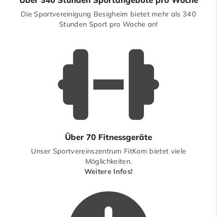
Die Sportvereinigung Besigheim bietet mehr als 340
Stunden Sport pro Woche an!
Über 70 Fitnessgeräte
Unser Sportvereinszentrum FitKom bietet viele
Möglichkeiten.
Weitere Infos!