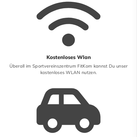
Kostenloses Wlan
Überall im Sportvereinszentrum FitKom kannst Du unser
kostenloses WLAN nutzen.