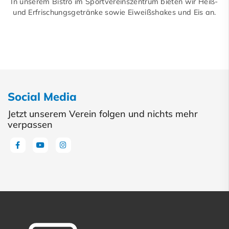
In unserem Bistro im Sportvereinszentrum bieten wir Heiß-
und Erfrischungsgetränke sowie Eiweißshakes und Eis an.
Social Media
Jetzt unserem Verein folgen und nichts mehr
verpassen