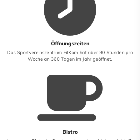
Öffnungszeiten
Das Sportvereinszentrum FitKom hat über 90 Stunden pro
Woche an 360 Tagen im Jahr geöffnet.
Bistro