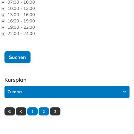
Uhrzeit
07:00 - 10:00
10:00 - 13:00
13:00 - 16:00
16:00 - 19:00
19:00 - 22:00
22:00 - 24:00
Kursplan
Zumba
1
2
3