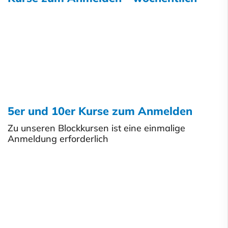
5er und 10er Kurse zum Anmelden
Zu unseren Blockkursen ist eine einmalige
Anmeldung erforderlich