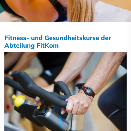
Fitness- und Gesundheitskurse der
Abteilung FitKom