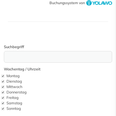
Buchungssystem von
Suchbegriff
Wochentag / Uhrzeit
Wochentag
Montag
Dienstag
Mittwoch
Donnerstag
Freitag
Samstag
Sonntag