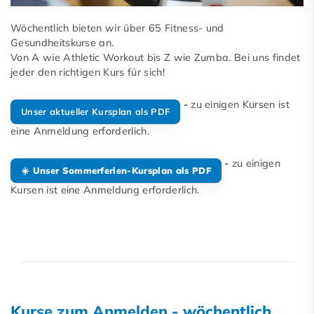
Wöchentlich bieten wir über 65 Fitness- und
Gesundheitskurse an.
Von A wie Athletic Workout bis Z wie Zumba. Bei uns findet
jeder den richtigen Kurs für sich!
-
zu einigen Kursen ist
Unser aktueller Kursplan als PDF
eine Anmeldung erforderlich.
-
zu einigen
☀️ Unser Sommerferien-Kursplan als PDF
Kursen ist eine Anmeldung erforderlich.
Kurse zum Anmelden - wöchentlich