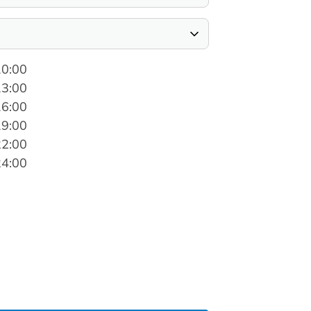
10:00
13:00
16:00
19:00
22:00
24:00