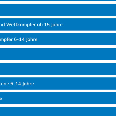
und Wettkämpfer ab 15 Jahre
mpfer 6-14 Jahre
tene 6-14 Jahre
e