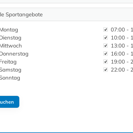
chentag
Zeit
Montag
07:00 - 
Dienstag
10:00 - 
Mittwoch
13:00 - 
Donnerstag
16:00 - 
Freitag
19:00 - 
Samstag
22:00 - 
Sonntag