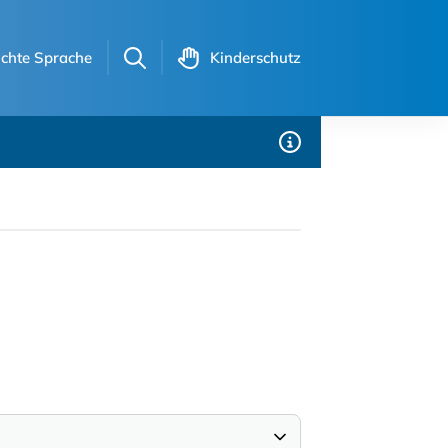
ichte Sprache
Kinderschutz