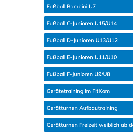
Fußball Bambini U7
Fußball C-Junioren U15/U14
Fußball D-Junioren U13/U12
Fußball E-Junioren U11/U10
Fußball F-Junioren U9/U8
Gerätetraining im FitKom
Gerätturnen Aufbautraining
Gerätturnen Freizeit weiblich ab d