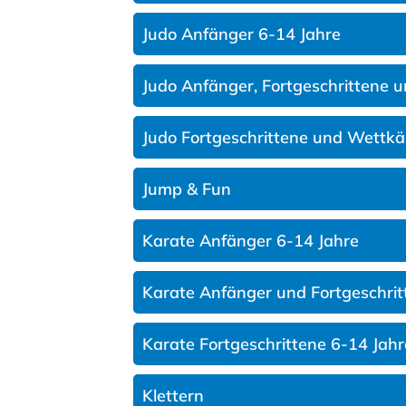
Judo Anfänger 6-14 Jahre
Judo Anfänger, Fortgeschrittene 
Judo Fortgeschrittene und Wettkä
Jump & Fun
Karate Anfänger 6-14 Jahre
Karate Anfänger und Fortgeschrit
Karate Fortgeschrittene 6-14 Jahr
Klettern