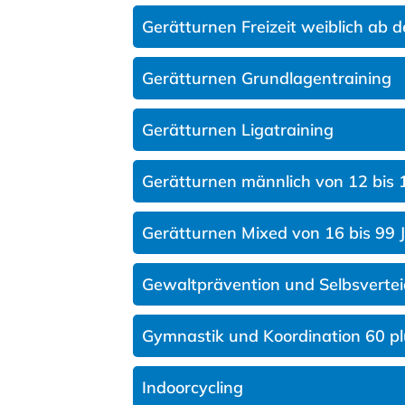
Gerätturnen Freizeit weiblich ab d
Gerätturnen Grundlagentraining
Gerätturnen Ligatraining
Gerätturnen männlich von 12 bis 
Gerätturnen Mixed von 16 bis 99 
Gewaltprävention und Selbsvertei
Gymnastik und Koordination 60 pl
Indoorcycling